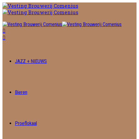
JAZZ + NIEUWS
Bieren
Proeflokaal