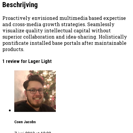
Beschrijving
Proactively envisioned multimedia based expertise
and cross-media growth strategies. Seamlessly
visualize quality intellectual capital without
superior collaboration and idea-sharing. Holistically
pontificate installed base portals after maintainable
products.
1 review for Lager Light
Coen Jacobs