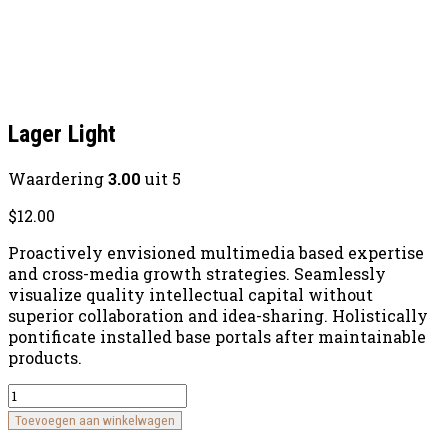
Lager Light
Waardering
3.00
uit 5
$
12.00
Proactively envisioned multimedia based expertise
and cross-media growth strategies. Seamlessly
visualize quality intellectual capital without
superior collaboration and idea-sharing. Holistically
pontificate installed base portals after maintainable
products.
Quantity
Toevoegen aan winkelwagen