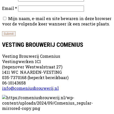
Email
*
Mijn naam, e-mail en site bewaren in deze browser
voor de volgende keer wanneer ik een reactie plaats.
VESTING BROUWERIJ COMENIUS
Vesting Brouwerij Comenius
Vestingwerken 1C1
(tegenover Westwalstraat 27)
1411 WC NAARDEN-VESTING
035-7370168 (beperkt bereikbaar)
06-10143658
info@comeniusbrouwerij.nl